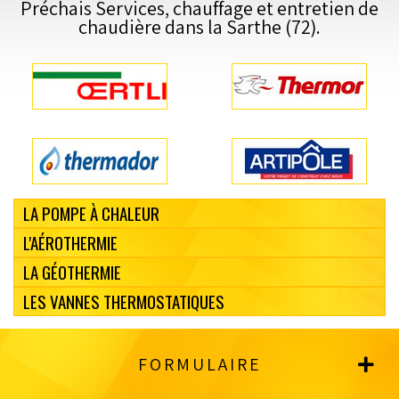
Préchais Services, chauffage et entretien de
chaudière dans la Sarthe (72).
LA POMPE À CHALEUR
L'AÉROTHERMIE
LA GÉOTHERMIE
LES VANNES THERMOSTATIQUES
FORMULAIRE