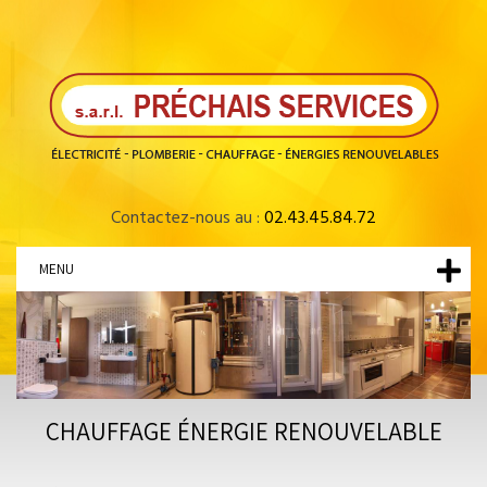
Contactez-nous au :
02.43.45.84.72
MENU
CHAUFFAGE ÉNERGIE RENOUVELABLE